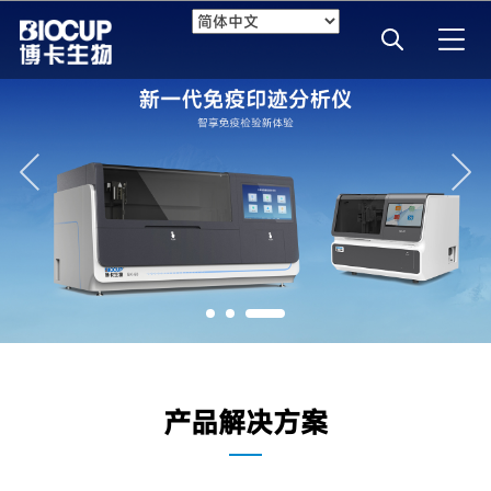
产品解决方案