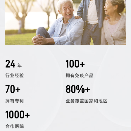
24
100
+
年
行业经验
拥有免疫产品
70
+
80
%+
拥有专利
业务覆盖国家和地区
1000
+
合作医院