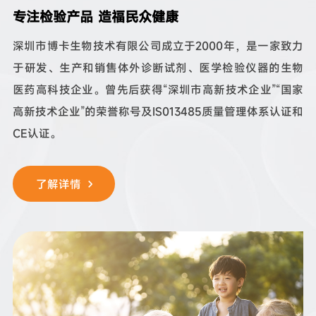
专注检验产品 造福民众健康
深圳市博卡生物技术有限公司成立于2000年，是一家致力
于研发、生产和销售体外诊断试剂、医学检验仪器的生物
医药高科技企业。曾先后获得“深圳市高新技术企业”“国家
高新技术企业”的荣誉称号及IS013485质量管理体系认证和
CE认证。
了解详情