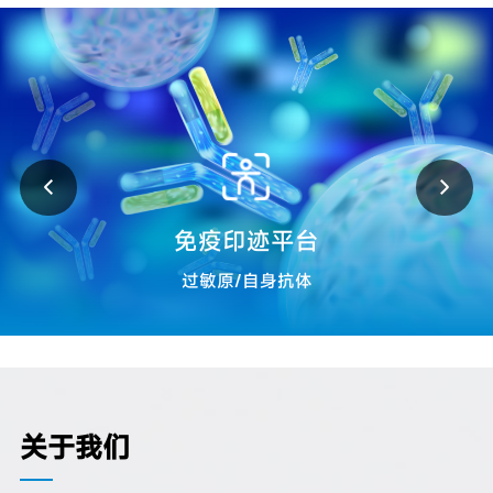
免疫印迹平台
过敏原/自身抗体
关于我们